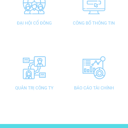
ĐẠI HỘI CỔ ĐÔNG
CÔNG BỐ THÔNG TIN
QUẢN TRỊ CÔNG TY
BÁO CÁO TÀI CHÍNH