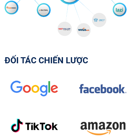
ĐỐI TÁC CHIẾN LƯỢC