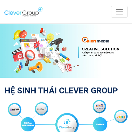
HỆ SINH THÁI CLEVER GROUP