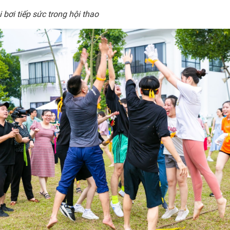
 bơi tiếp sức trong hội thao