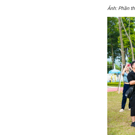
Ảnh: Phần thi