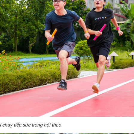
i chạy tiếp sức trong hội thao