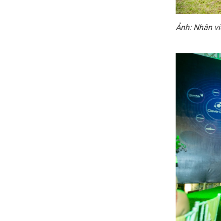
Ảnh: Nhân vi