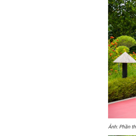
Ảnh: Phần th