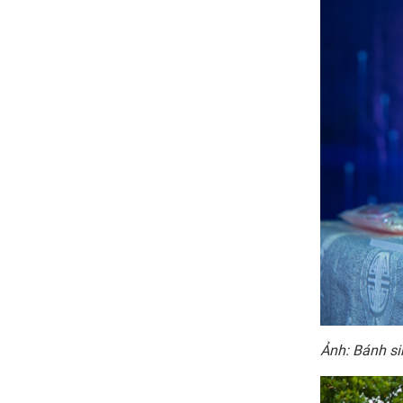
Ảnh: Bánh s