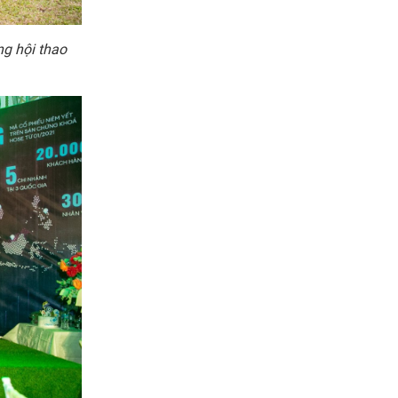
ng hội thao