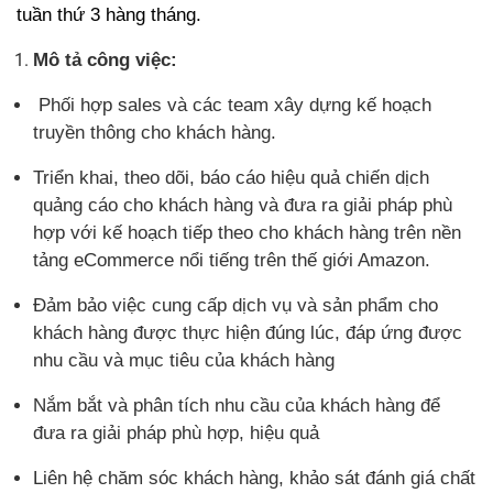
tuần thứ 3 hàng tháng.
Mô tả công việc:
Phối hợp sales và các team xây dựng kế hoạch
truyền thông cho khách hàng.
Triển khai, theo dõi, báo cáo hiệu quả chiến dịch
quảng cáo cho khách hàng và đưa ra giải pháp phù
hợp với kế hoạch tiếp theo cho khách hàng trên nền
tảng eCommerce nổi tiếng trên thế giới Amazon.
Đảm bảo việc cung cấp dịch vụ và sản phẩm cho
khách hàng được thực hiện đúng lúc, đáp ứng được
nhu cầu và mục tiêu của khách hàng
Nắm bắt và phân tích nhu cầu của khách hàng để
đưa ra giải pháp phù hợp, hiệu quả
Liên hệ chăm sóc khách hàng, khảo sát đánh giá chất