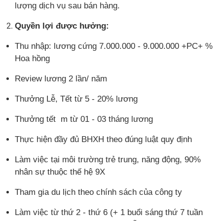
lượng dịch vụ sau bán hàng.
Quyền lợi được hưởng:
Thu nhập: lương cứng 7.000.000 - 9.000.000 +PC+ %
Hoa hồng
Review lương 2 lần/ năm
Thưởng Lễ, Tết từ 5 - 20% lương
Thưởng tết m từ 01 - 03 tháng lương
Thực hiện đầy đủ BHXH theo đúng luật quy định
Làm việc tại môi trường trẻ trung, năng động, 90%
nhân sự thuộc thế hệ 9X
Tham gia du lịch theo chính sách của công ty
Làm việc từ thứ 2 - thứ 6 (+ 1 buổi sáng thứ 7 tuần